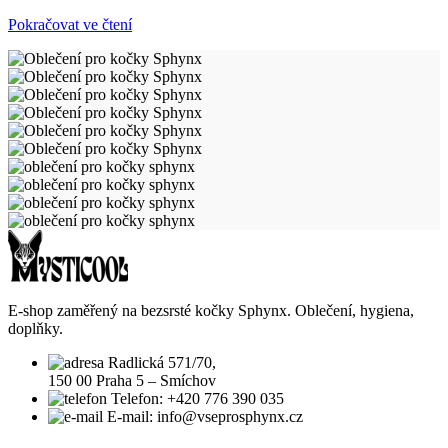
Pokračovat ve čtení
E-shop zaměřený na bezsrsté kočky Sphynx. Oblečení, hygiena,
doplňky.
Radlická 571/70,
150 00 Praha 5 – Smíchov
Telefon: +420 776 390 035
E-mail: info@vseprosphynx.cz