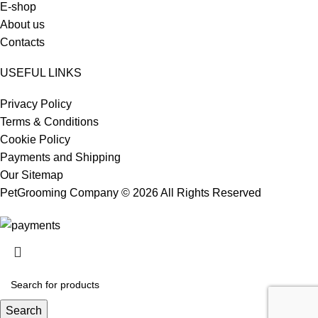
E-shop
About us
Contacts
USEFUL LINKS
Privacy Policy
Terms & Conditions
Cookie Policy
Payments and Shipping
Our Sitemap
PetGrooming Company ©
2026 All Rights Reserved
Search