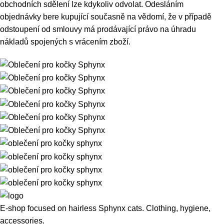
obchodních sdělení lze kdykoliv odvolat. Odesláním
objednávky bere kupující současně na vědomí, že v případě
odstoupení od smlouvy má prodávající právo na úhradu
nákladů spojených s vrácením zboží.
E-shop focused on hairless Sphynx cats. Clothing, hygiene,
accessories.