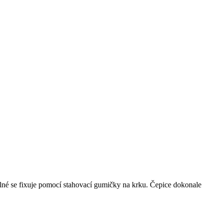
lné se fixuje pomocí stahovací gumičky na krku. Čepice dokonale