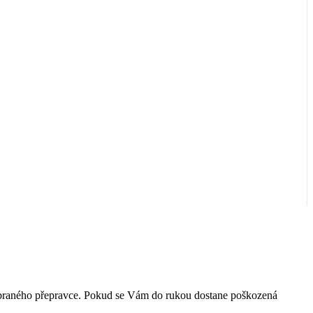
 vybraného přepravce. Pokud se Vám do rukou dostane poškozená