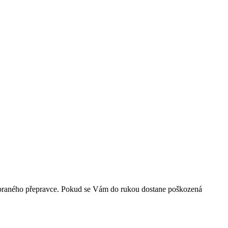
 vybraného přepravce. Pokud se Vám do rukou dostane poškozená