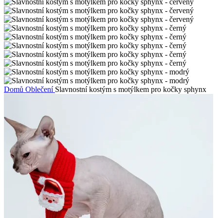
Domů
Oblečení
Slavnostní kostým s motýlkem pro kočky sphynx