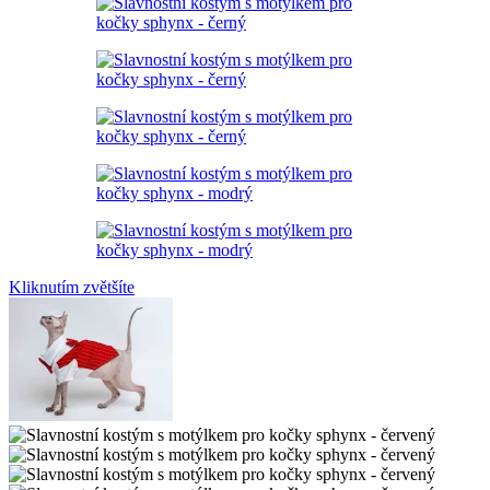
Kliknutím zvětšíte