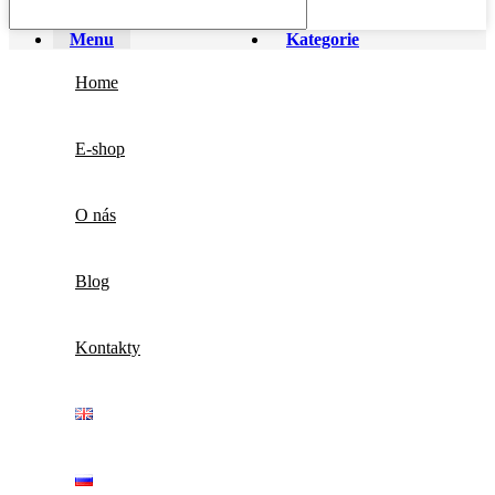
Menu
Kategorie
Home
E-shop
O nás
Blog
Kontakty