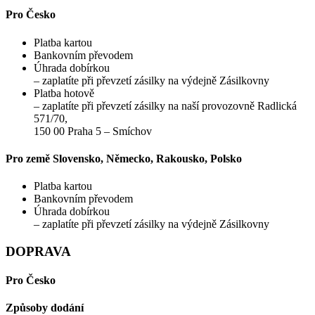
Pro Česko
Platba kartou
Bankovním převodem
Úhrada dobírkou
– zaplatíte při převzetí zásilky na výdejně Zásilkovny
Platba hotově
– zaplatíte při převzetí zásilky na naší provozovně Radlická
571/70,
150 00 Praha 5 – Smíchov
Pro země Slovensko, Německo, Rakousko, Polsko
Platba kartou
Bankovním převodem
Úhrada dobírkou
– zaplatíte při převzetí zásilky na výdejně Zásilkovny
DOPRAVA
Pro Česko
Způsoby dodání