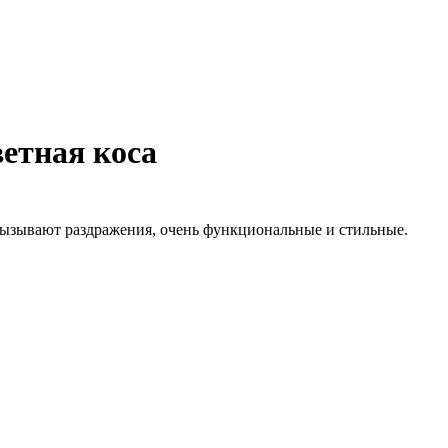
етная коса
вызывают раздражения, очень функциональные и стильные.