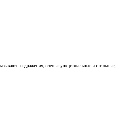
вызывают раздражения, очень функциональные и стильные,