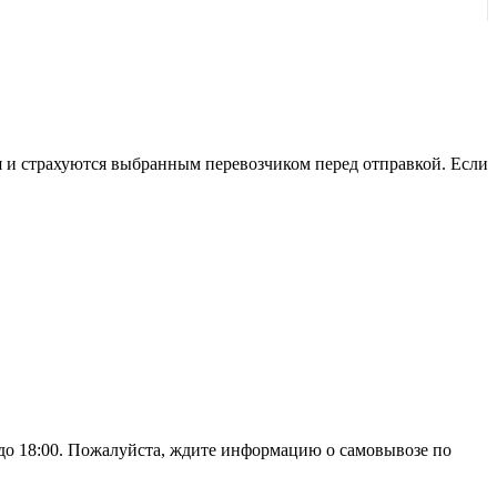
я и страхуются выбранным перевозчиком перед отправкой. Если
до 18:00. Пожалуйста, ждите информацию о самовывозе по