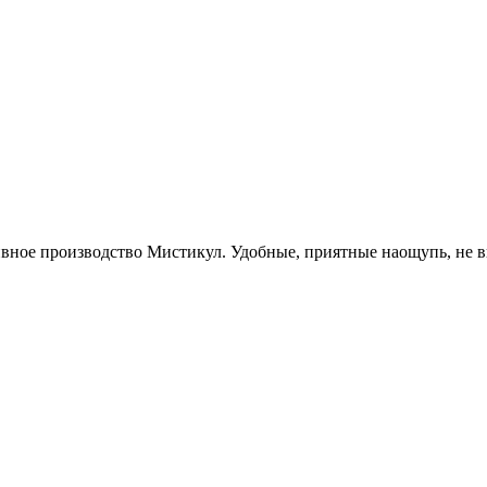
ивное производство Мистикул. Удобные, приятные наощупь, не 