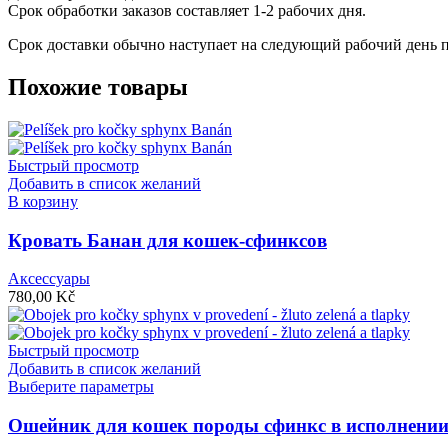
Срок обработки заказов составляет 1-2 рабочих дня.
Срок доставки обычно наступает на следующий рабочий день п
Похожие товары
Быстрый просмотр
Добавить в список желаний
В корзину
Кровать Банан для кошек-сфинксов
Аксессуары
780,00
Kč
Быстрый просмотр
Добавить в список желаний
Этот
Выберите параметры
товар
имеет
Ошейник для кошек породы сфинкс в исполнении
несколько