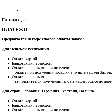
,
S
Платежи и доставка
ПЛАТЕЖИ
Предлагается четыре способа оплаты заказа:
Для Чешской Республики
Оплата картой
Банковским переводом
Оплата наличными при получении
– оплата при получении посылки в пункте выдачи Засилко
Оплата наличными
– вы платите при получении груза в нашем офисе по адрес
Для стран Словакия, Германия, Австрия, Польша
Оплата картой
Банковским переводом
Оплата наличными при получении