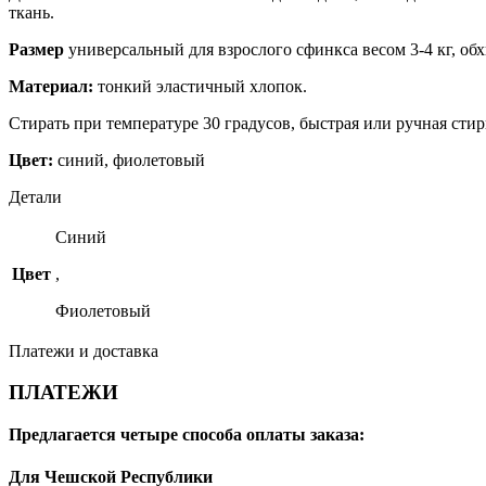
ткань.
Размер
универсальный для взрослого сфинкса весом 3-4 кг, обх
Материал:
тонкий эластичный хлопок.
Стирать при температуре 30 градусов, быстрая или ручная стир
Цвет:
синий, фиолетовый
Детали
Синий
Цвет
,
Фиолетовый
Платежи и доставка
ПЛАТЕЖИ
Предлагается четыре способа оплаты заказа:
Для Чешской Республики