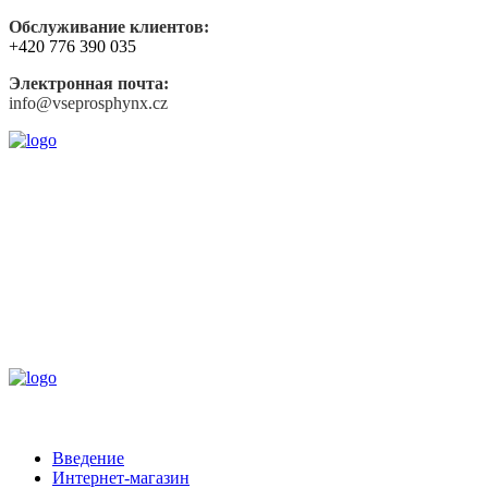
Обслуживание клиентов:
+420 776 390 035
Электронная почта:
info@vseprosphynx.cz
Введение
Интернет-магазин