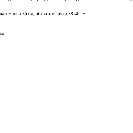
ватом шеи 36 см, обхватом груди 38-46 см.
ка.