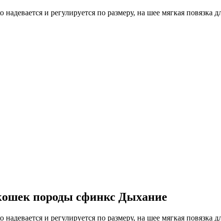
 надевается и регулируется по размеру, на шее мягкая повязка
кошек породы сфинкс Дыхание
 надевается и регулируется по размеру, на шее мягкая повязка