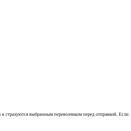
я и страхуются выбранным перевозчиком перед отправкой. Если