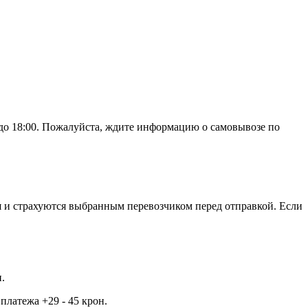
до 18:00. Пожалуйста, ждите информацию о самовывозе по
я и страхуются выбранным перевозчиком перед отправкой. Если
.
платежа +29 - 45 крон.