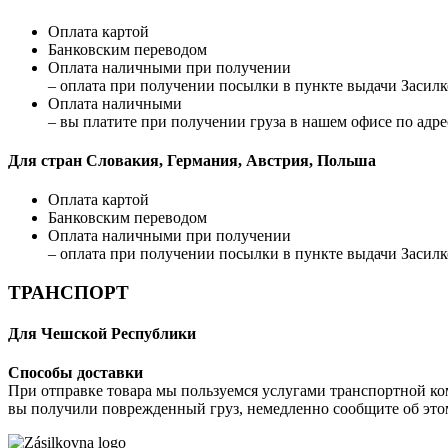
Оплата картой
Банковским переводом
Оплата наличными при получении
– оплата при получении посылки в пункте выдачи Засилко
Оплата наличными
– вы платите при получении груза в нашем офисе по адрес
Для стран Словакия, Германия, Австрия, Польша
Оплата картой
Банковским переводом
Оплата наличными при получении
– оплата при получении посылки в пункте выдачи Засилко
ТРАНСПОРТ
Для Чешской Республики
Способы доставки
При отправке товара мы пользуемся услугами транспортной ко
вы получили поврежденный груз, немедленно сообщите об это