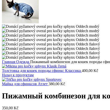
Главная
Одежда
Пижамный комбинезон для кошек породы сфи
Толстовка для кошек породы сфинкс Классика
400,00
Kč
Назад к продуктам
Майка для сфинксов Атлет
380,00
Kč
Пижамный комбинезон для к
350,00
Kč