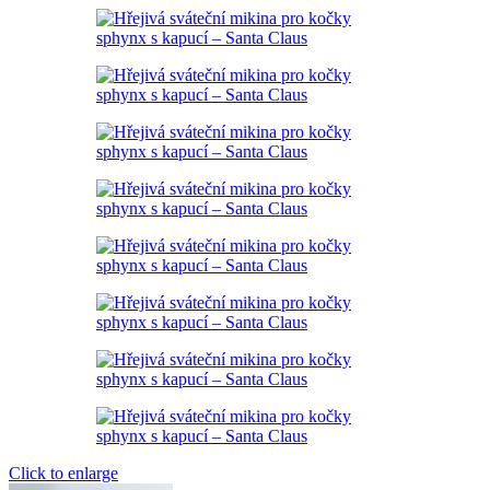
Click to enlarge