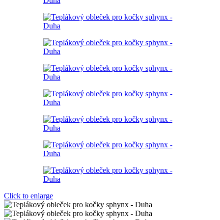
Click to enlarge