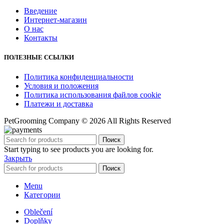
Введение
Интернет-магазин
О нас
Контакты
ПОЛЕЗНЫЕ ССЫЛКИ
Политика конфиденциальности
Условия и положения
Политика использования файлов cookie
Платежи и доставка
PetGrooming Company ©
2026 All Rights Reserved
Поиск
Start typing to see products you are looking for.
Закрыть
Поиск
Menu
Категории
Oblečení
Doplňky