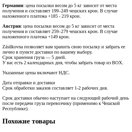
Германия
: цена посылки весом до 5 кг зависит от места
получения и составляет 199–249 чешских крон. В случае
наложенного платежа +185 - 219 крон.
Австрия
: цена посылки весом до 5 кг зависит от места
получения и составляет 259–279 чешских крон. В случае
наложенного платежа +149 крон.
Zásilkovna позволяет вам хранить свою посылку и забрать ее
лично в пункте доставки по вашему выбору.
Срок хранения груза — 5 дней.
У вас есть 2 календарных дня, чтобы забрать товар из BOX.
Указанные цены включают НДС.
Дата отправки и доставки
Срок обработки заказов составляет 1-2 рабочих дня.
Срок доставки обычно наступает на следующий рабочий день
после передачи груза перевозчику (применимо к Чешской
Республике).
Похожие товары