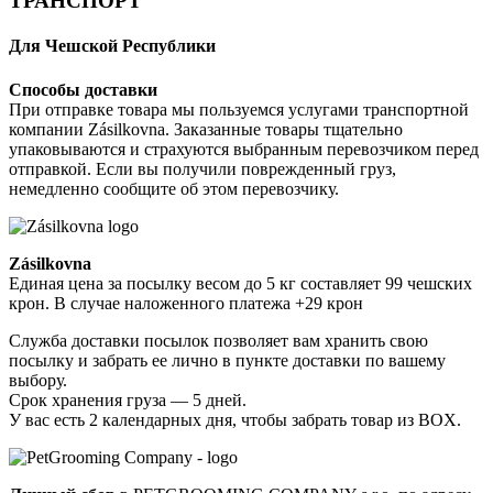
ТРАНСПОРТ
Для Чешской Республики
Способы доставки
При отправке товара мы пользуемся услугами транспортной
компании Zásilkovna. Заказанные товары тщательно
упаковываются и страхуются выбранным перевозчиком перед
отправкой. Если вы получили поврежденный груз,
немедленно сообщите об этом перевозчику.
Zásilkovna
Единая цена за посылку весом до 5 кг составляет 99 чешских
крон. В случае наложенного платежа +29 крон
Служба доставки посылок позволяет вам хранить свою
посылку и забрать ее лично в пункте доставки по вашему
выбору.
Срок хранения груза — 5 дней.
У вас есть 2 календарных дня, чтобы забрать товар из BOX.