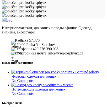
Интернет-магазин, для кошек породы сфинкс. Одежда,
гигиена, аксессуары.
Radlická 571/70,
150 00 Praha 5 – Smíchov
Телефон: +420 776 390 035
Электронная почта: info@vseprosphynx.cz
Последние сообщения
Чудесная одежда для кошек
No Comments
Потрясающие шлейки для кошек
No Comments
Быстрое меню