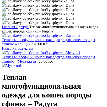
Главная
Одежда
Теплая многофункциональная одежда для
кошек породы сфинкс – Радуга
Теплая многофункциональная одежда для кошек породы
сфинкс – Гонщик
420,00
Kč
Назад к продуктам
Теплая многофункциональная одежда для кошек породы
сфинкс – Медвежата
420,00
Kč
Теплая
многофункциональная
одежда для кошек породы
сфинкс – Радуга