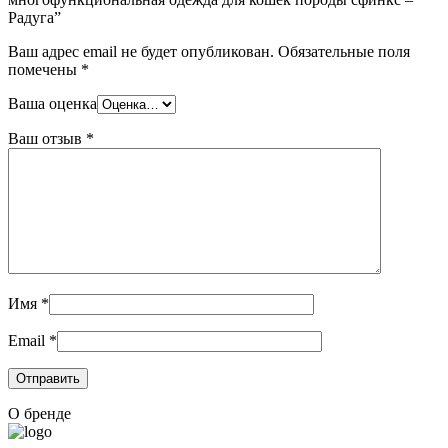
Радуга”
Ваш адрес email не будет опубликован.
Обязательные поля
помечены
*
Ваша оценка
Ваш отзыв
*
Имя
*
Email
*
О бренде