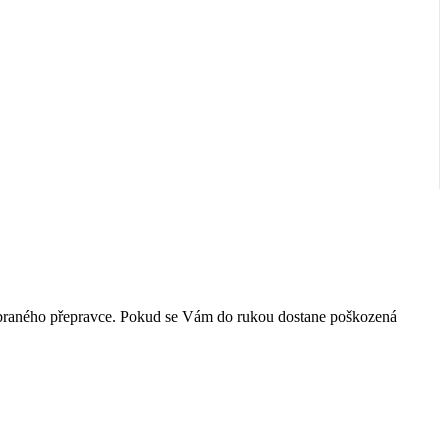
 vybraného přepravce. Pokud se Vám do rukou dostane poškozená