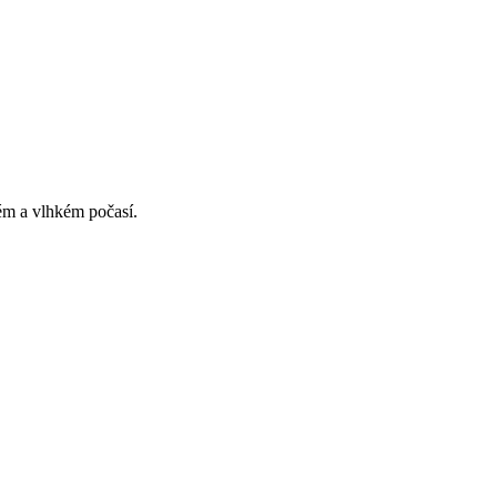
ém a vlhkém počasí.