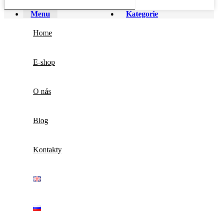
Menu
Kategorie
Home
E-shop
O nás
Blog
Kontakty