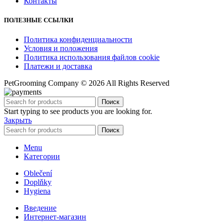
Контакты
ПОЛЕЗНЫЕ ССЫЛКИ
Политика конфиденциальности
Условия и положения
Политика использования файлов cookie
Платежи и доставка
PetGrooming Company ©
2026 All Rights Reserved
Поиск
Start typing to see products you are looking for.
Закрыть
Поиск
Menu
Категории
Oblečení
Doplňky
Hygiena
Введение
Интернет-магазин