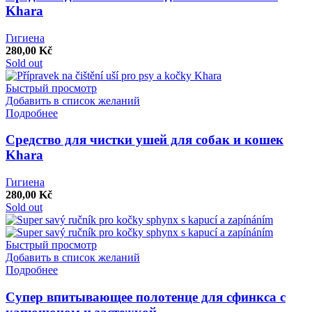
Khara
Гигиена
280,00
Kč
Sold out
Быстрый просмотр
Добавить в список желаний
Подробнее
Средство для чистки ушей для собак и кошек
Khara
Гигиена
280,00
Kč
Sold out
Быстрый просмотр
Добавить в список желаний
Подробнее
Супер впитывающее полотенце для сфинкса с