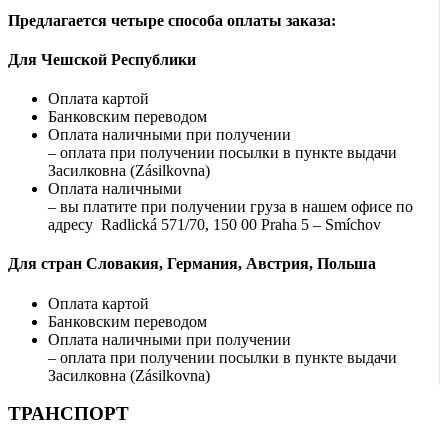
Предлагается четыре способа оплаты заказа:
Для Чешской Республики
Оплата картой
Банковским переводом
Оплата наличными при получении
– оплата при получении посылки в пункте выдачи
Засилковна (Zásilkovna)
Оплата наличными
– вы платите при получении груза в нашем офисе по
адресу Radlická 571/70, 150 00 Praha 5 – Smíchov
Для стран Словакия, Германия, Австрия, Польша
Оплата картой
Банковским переводом
Оплата наличными при получении
– оплата при получении посылки в пункте выдачи
Засилковна (Zásilkovna)
ТРАНСПОРТ