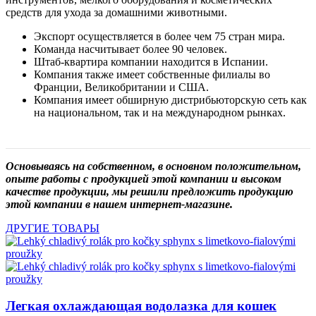
средств для ухода за домашними животными.
Экспорт осуществляется в более чем 75 стран мира.
Команда насчитывает более 90 человек.
Штаб-квартира компании находится в Испании.
Компания также имеет собственные филиалы во
Франции, Великобритании и США.
Компания имеет обширную дистрибьюторскую сеть как
на национальном, так и на международном рынках.
Основываясь на собственном, в основном положительном,
опыте работы с продукцией этой компании и высоком
качестве продукции, мы решили предложить продукцию
этой компании в нашем интернет-магазине.
ДРУГИЕ ТОВАРЫ
Легкая охлаждающая водолазка для кошек