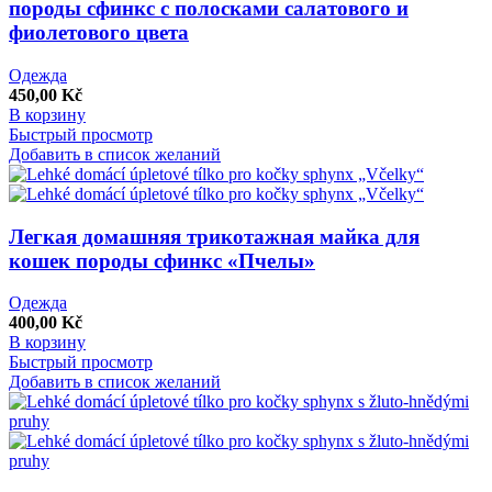
породы сфинкс с полосками салатового и
фиолетового цвета
Одежда
450,00
Kč
В корзину
Быстрый просмотр
Добавить в список желаний
Легкая домашняя трикотажная майка для
кошек породы сфинкс «Пчелы»
Одежда
400,00
Kč
В корзину
Быстрый просмотр
Добавить в список желаний