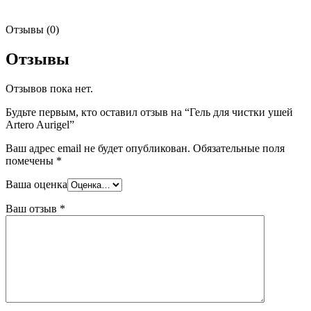
Отзывы (0)
Отзывы
Отзывов пока нет.
Будьте первым, кто оставил отзыв на “Гель для чистки ушей
Artero Aurigel”
Ваш адрес email не будет опубликован.
Обязательные поля
помечены
*
Ваша оценка
Ваш отзыв
*