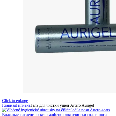
Click to enlarge
Главная
Гигиена
Гель для чистки ушей Artero Aurigel
Влажные гигиенические салфетки для очистки глаз и носа