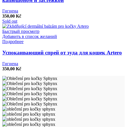
капюшоном и застежкой
Гигиена
350,00
Kč
Sold out
Быстрый просмотр
Добавить в список желаний
Подробнее
Успокаивающий спрей от зуда для кошек Artero
Гигиена
350,00
Kč