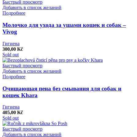
Быстрый просмотр
Добавить в список желаний
Подробнее
Молочко для ухода за ушами кошек и собак –
Vivog
Гигиена
300,00
Kč
Sold out
Быстрый просмотр
Добавить в список желаний
Подробнее
Очищающая пена без смывания для собак и
кошек Khara
Гигиена
405,00
Kč
Sold out
Быстрый просмотр
Добавить в список желаний