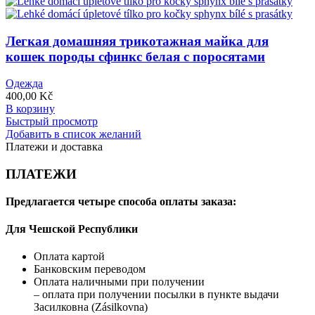
Легкая домашняя трикотажная майка для
кошек породы сфинкс белая с поросятами
Одежда
400,00
Kč
В корзину
Быстрый просмотр
Добавить в список желаний
Платежи и доставка
ПЛАТЕЖИ
Предлагается четыре способа оплаты заказа:
Для Чешской Республики
Оплата картой
Банковским переводом
Оплата наличными при получении
– оплата при получении посылки в пункте выдачи
Засилковна (Zásilkovna)