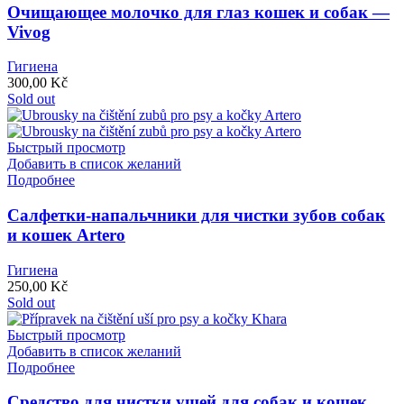
Очищающее молочко для глаз кошек и собак —
Vivog
Гигиена
300,00
Kč
Sold out
Быстрый просмотр
Добавить в список желаний
Подробнее
Салфетки-напальчники для чистки зубов собак
и кошек Artero
Гигиена
250,00
Kč
Sold out
Быстрый просмотр
Добавить в список желаний
Подробнее
Средство для чистки ушей для собак и кошек