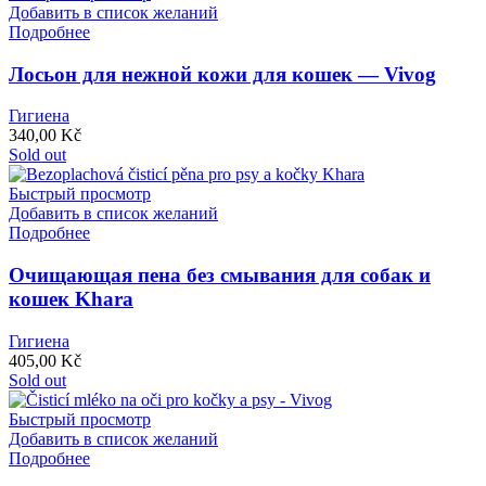
Добавить в список желаний
Подробнее
Лосьон для нежной кожи для кошек — Vivog
Гигиена
340,00
Kč
Sold out
Быстрый просмотр
Добавить в список желаний
Подробнее
Очищающая пена без смывания для собак и
кошек Khara
Гигиена
405,00
Kč
Sold out
Быстрый просмотр
Добавить в список желаний
Подробнее