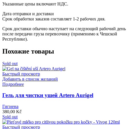
Указанные цены включают НДС.
Дата отправки и доставки
Срок обработки заказов составляет 1-2 рабочих дня.
Срок доставки обычно наступает на следующий рабочий день
после передачи груза перевозчику (применимо к Чешской
Республике).
Похожие товары
Sold out
Быстрый просмотр
Добавить в список желаний
Подробнее
Гель для чистки ушей Artero Aurigel
Гигиена
380,00
Kč
Sold out
Быстрый просмотр