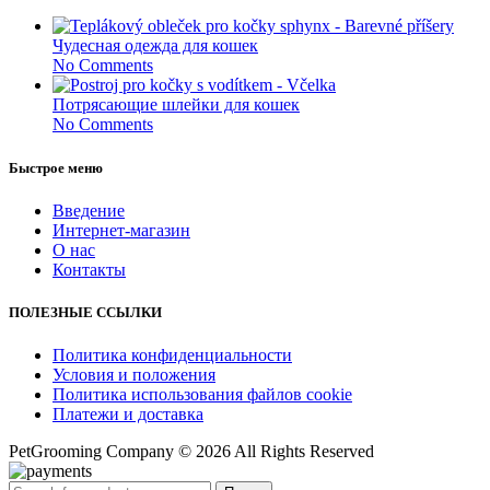
Чудесная одежда для кошек
No Comments
Потрясающие шлейки для кошек
No Comments
Быстрое меню
Введение
Интернет-магазин
О нас
Контакты
ПОЛЕЗНЫЕ ССЫЛКИ
Политика конфиденциальности
Условия и положения
Политика использования файлов cookie
Платежи и доставка
PetGrooming Company ©
2026 All Rights Reserved