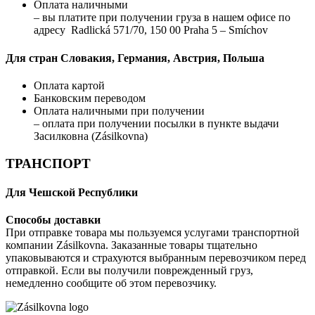
Оплата наличными
– вы платите при получении груза в нашем офисе по
адресу Radlická 571/70, 150 00 Praha 5 – Smíchov
Для стран Словакия, Германия, Австрия, Польша
Оплата картой
Банковским переводом
Оплата наличными при получении
– оплата при получении посылки в пункте выдачи
Засилковна (Zásilkovna)
ТРАНСПОРТ
Для Чешской Республики
Способы доставки
При отправке товара мы пользуемся услугами транспортной
компании Zásilkovna. Заказанные товары тщательно
упаковываются и страхуются выбранным перевозчиком перед
отправкой. Если вы получили поврежденный груз,
немедленно сообщите об этом перевозчику.