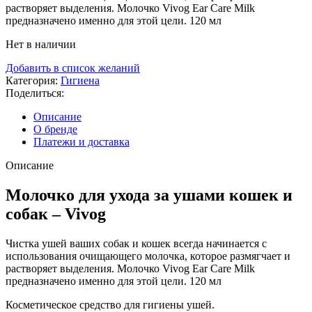
растворяет выделения. Молочко Vivog Ear Care Milk
предназначено именно для этой цели. 120 мл
Нет в наличии
Добавить в список желаний
Категория:
Гигиена
Поделиться:
Описание
О бренде
Платежи и доставка
Описание
Молочко для ухода за ушами кошек и
собак – Vivog
Чистка ушей ваших собак и кошек всегда начинается с
использования очищающего молочка, которое размягчает и
растворяет выделения. Молочко Vivog Ear Care Milk
предназначено именно для этой цели. 120 мл
Косметическое средство для гигиены ушей.