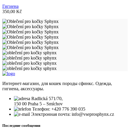
Гигиена
350,00
Kč
Интернет-магазин, для кошек породы сфинкс. Одежда,
гигиена, аксессуары.
Radlická 571/70,
150 00 Praha 5 – Smíchov
Телефон: +420 776 390 035
Электронная почта: info@vseprosphynx.cz
Последние сообщения