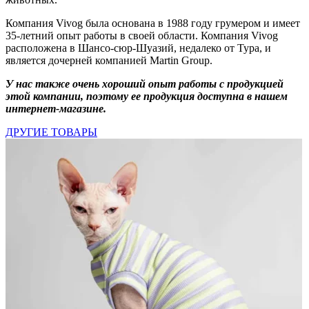
Компания Vivog была основана в 1988 году грумером и имеет
35-летний опыт работы в своей области. Компания Vivog
расположена в Шансо-сюр-Шуазий, недалеко от Тура, и
является дочерней компанией Martin Group.
У нас также очень хороший опыт работы с продукцией
этой компании, поэтому ее продукция доступна в нашем
интернет-магазине.
ДРУГИЕ ТОВАРЫ