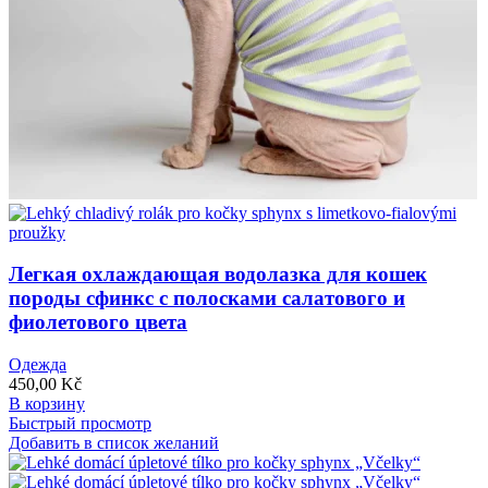
Легкая охлаждающая водолазка для кошек
породы сфинкс с полосками салатового и
фиолетового цвета
Одежда
450,00
Kč
В корзину
Быстрый просмотр
Добавить в список желаний