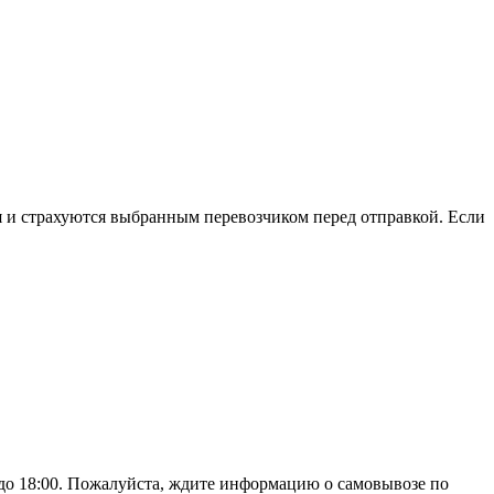
я и страхуются выбранным перевозчиком перед отправкой. Если
до 18:00. Пожалуйста, ждите информацию о самовывозе по