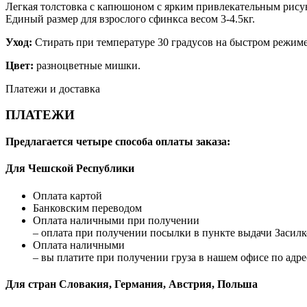
Легкая толстовка с капюшоном с ярким привлекательным рисунк
Единый размер для взрослого сфинкса весом 3-4.5кг.
Уход:
Стирать при температуре 30 градусов на быстром режиме
Цвет:
разноцветные мишки.
Платежи и доставка
ПЛАТЕЖИ
Предлагается четыре способа оплаты заказа:
Для Чешской Республики
Оплата картой
Банковским переводом
Оплата наличными при получении
– оплата при получении посылки в пункте выдачи Засилко
Оплата наличными
– вы платите при получении груза в нашем офисе по адрес
Для стран Словакия, Германия, Австрия, Польша