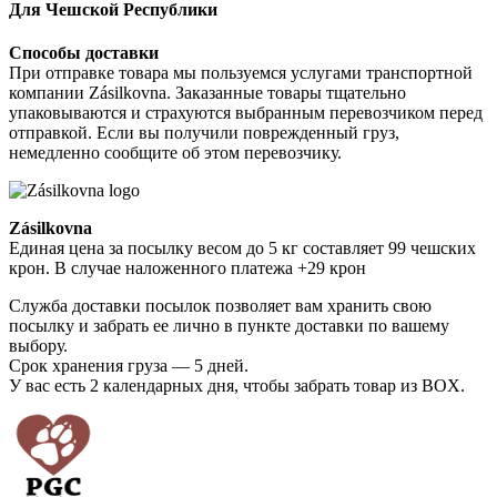
Для Чешской Республики
Способы доставки
При отправке товара мы пользуемся услугами транспортной
компании Zásilkovna. Заказанные товары тщательно
упаковываются и страхуются выбранным перевозчиком перед
отправкой. Если вы получили поврежденный груз,
немедленно сообщите об этом перевозчику.
Zásilkovna
Единая цена за посылку весом до 5 кг составляет 99 чешских
крон. В случае наложенного платежа +29 крон
Служба доставки посылок позволяет вам хранить свою
посылку и забрать ее лично в пункте доставки по вашему
выбору.
Срок хранения груза — 5 дней.
У вас есть 2 календарных дня, чтобы забрать товар из BOX.