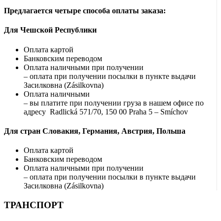
Предлагается четыре способа оплаты заказа:
Для Чешской Республики
Оплата картой
Банковским переводом
Оплата наличными при получении
– оплата при получении посылки в пункте выдачи
Засилковна (Zásilkovna)
Оплата наличными
– вы платите при получении груза в нашем офисе по
адресу Radlická 571/70, 150 00 Praha 5 – Smíchov
Для стран Словакия, Германия, Австрия, Польша
Оплата картой
Банковским переводом
Оплата наличными при получении
– оплата при получении посылки в пункте выдачи
Засилковна (Zásilkovna)
ТРАНСПОРТ