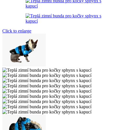
Click to enlarge