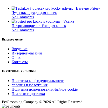
Чудесная одежда для кошек
No Comments
Потрясающие шлейки для кошек
No Comments
Быстрое меню
Введение
Интернет-магазин
О нас
Контакты
ПОЛЕЗНЫЕ ССЫЛКИ
Политика конфиденциальности
Условия и положения
Политика использования файлов cookie
Платежи и доставка
PetGrooming Company ©
2026 All Rights Reserved