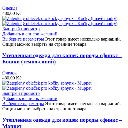
Одежда
480,00
Kč
Быстрый просмотр
Добавить в список желаний
Выберите параметры
Этот товар имеет несколько вариаций.
Опции можно выбрать на странице товара.
Утепленная одежда для кошек породы сфинкс –
Кошки (темно-синий)
Одежда
480,00
Kč
Быстрый просмотр
Добавить в список желаний
Выберите параметры
Этот товар имеет несколько вариаций.
Опции можно выбрать на странице товара.
Утепленная одежда для кошек породы сфинкс –
Маппет