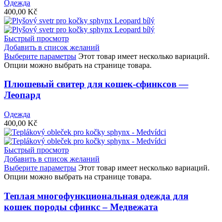
Одежда
400,00
Kč
Быстрый просмотр
Добавить в список желаний
Выберите параметры
Этот товар имеет несколько вариаций.
Опции можно выбрать на странице товара.
Плюшевый свитер для кошек-сфинксов —
Леопард
Одежда
400,00
Kč
Быстрый просмотр
Добавить в список желаний
Выберите параметры
Этот товар имеет несколько вариаций.
Опции можно выбрать на странице товара.
Теплая многофункциональная одежда для
кошек породы сфинкс – Медвежата