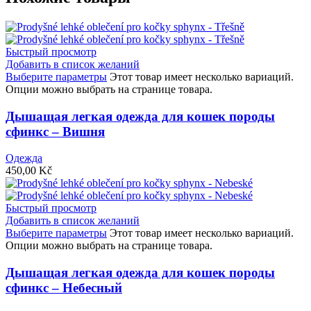
Быстрый просмотр
Добавить в список желаний
Выберите параметры
Этот товар имеет несколько вариаций.
Опции можно выбрать на странице товара.
Дышащая легкая одежда для кошек породы
сфинкс – Вишня
Одежда
450,00
Kč
Быстрый просмотр
Добавить в список желаний
Выберите параметры
Этот товар имеет несколько вариаций.
Опции можно выбрать на странице товара.
Дышащая легкая одежда для кошек породы
сфинкс – Небесный