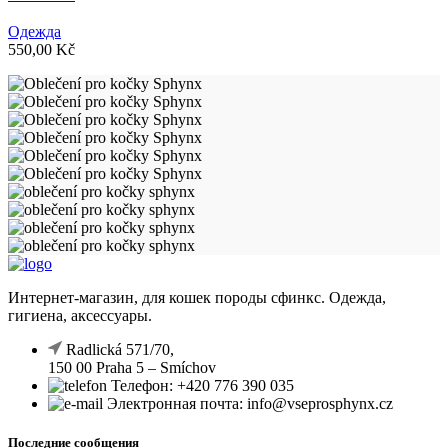
Одежда
550,00
Kč
Интернет-магазин, для кошек породы сфинкс. Одежда,
гигиена, аксессуары.
Radlická 571/70,
150 00 Praha 5 – Smíchov
Телефон: +420 776 390 035
Электронная почта: info@vseprosphynx.cz
Последние сообщения