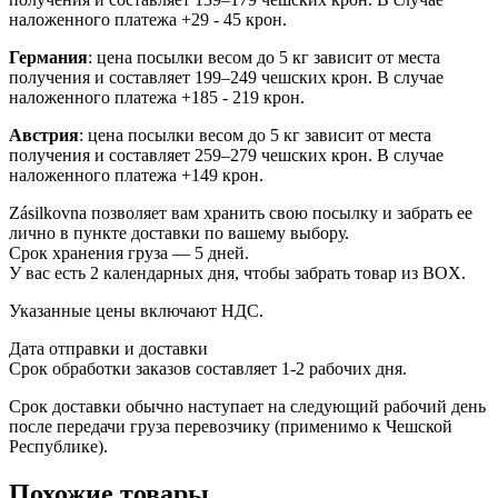
наложенного платежа +29 - 45 крон.
Германия
: цена посылки весом до 5 кг зависит от места
получения и составляет 199–249 чешских крон. В случае
наложенного платежа +185 - 219 крон.
Австрия
: цена посылки весом до 5 кг зависит от места
получения и составляет 259–279 чешских крон. В случае
наложенного платежа +149 крон.
Zásilkovna позволяет вам хранить свою посылку и забрать ее
лично в пункте доставки по вашему выбору.
Срок хранения груза — 5 дней.
У вас есть 2 календарных дня, чтобы забрать товар из BOX.
Указанные цены включают НДС.
Дата отправки и доставки
Срок обработки заказов составляет 1-2 рабочих дня.
Срок доставки обычно наступает на следующий рабочий день
после передачи груза перевозчику (применимо к Чешской
Республике).
Похожие товары