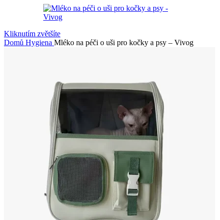
Kliknutím zvětšíte
Domů
Hygiena
Mléko na péči o uši pro kočky a psy – Vivog